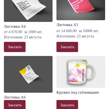
Листовка А5
Листовка А4
от
14 600.00
за 10000 шт.
от
4 670.00
за 1000 шт.
Изготовим: 23 августа
Изготовим: 23 августа
Заказать
Заказать
Кружки под сублимацию
Листовка А6
Заказать
Заказать