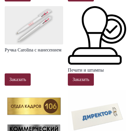
Ручка Carolina с нанесением
Печати и штампы
Заказать
Заказать