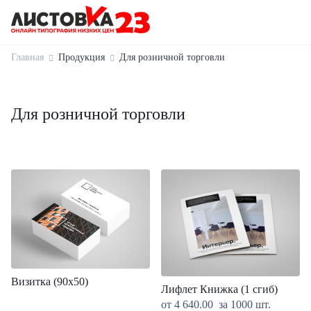
Главная
Продукция
Для розничной торговли
Для розничной торговли
Визитка (90x50)
Лифлет Книжка (1 сгиб)
от
4 640.00
за 1000 шт.