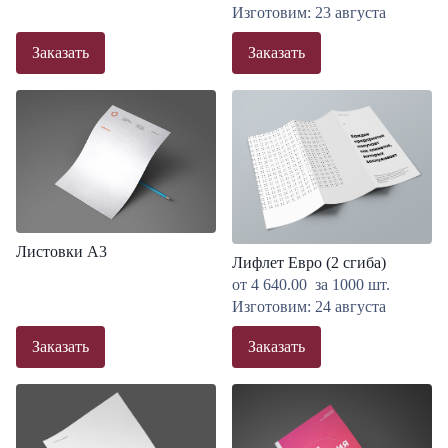
Изготовим: 23 августа
Заказать
Заказать
Листовки A3
Лифлет Евро (2 сгиба)
от
4 640.00
за 1000 шт.
Изготовим: 24 августа
Заказать
Заказать