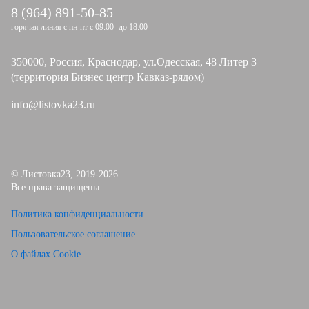
8 (964) 891-50-85
горячая линия с пн-пт с 09:00- до 18:00
350000, Россия, Краснодар, ул.Одесская, 48 Литер З
(территория Бизнес центр Кавказ-рядом)
info@listovka23.ru
© Листовка23, 2019-2026
Все права защищены.
Политика конфиденциальности
Пользовательское соглашение
О файлах Cookie