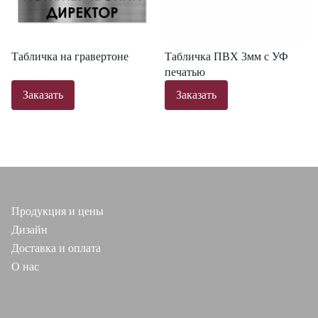
Табличка на гравертоне
Табличка ПВХ 3мм с УФ
печатью
Заказать
Заказать
Продукция и цены
Дизайн
Доставка и оплата
О нас